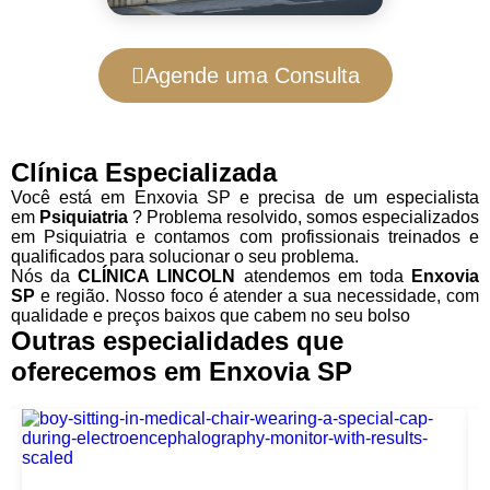
Agende uma Consulta
Clínica Especializada
Você está em Enxovia SP e precisa de um especialista
em
Psiquiatria
? Problema resolvido, somos especializados
em Psiquiatria e contamos com profissionais treinados e
qualificados para solucionar o seu problema.
Nós da
CLÍNICA LINCOLN
atendemos em toda
Enxovia
SP
e região. Nosso foco é atender a sua necessidade, com
qualidade e preços baixos que cabem no seu bolso
Outras especialidades que
oferecemos em Enxovia SP