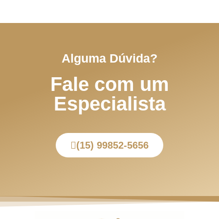
Alguma Dúvida?
Fale com um
Especialista
(15) 99852-5656