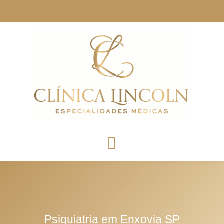
Psiquiatria em Enxovia SP