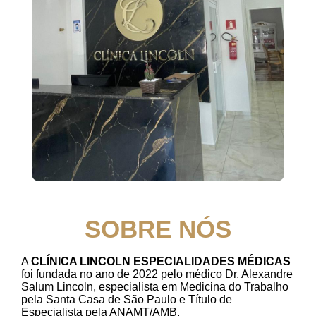
SOBRE NÓS
A
CLÍNICA LINCOLN ESPECIALIDADES MÉDICAS
foi fundada no ano de 2022 pelo médico Dr. Alexandre
Salum Lincoln, especialista em Medicina do Trabalho
pela Santa Casa de São Paulo e Título de
Especialista pela ANAMT/AMB.