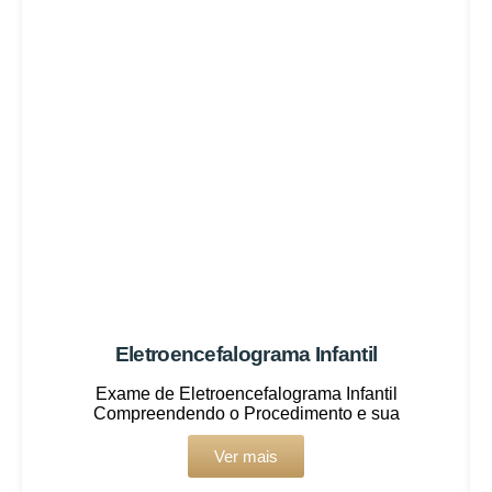
Eletroencefalograma Infantil
Exame de Eletroencefalograma Infantil
Compreendendo o Procedimento e sua
Ver mais