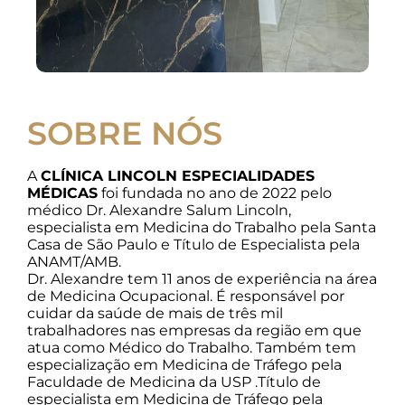
SOBRE NÓS
A
CLÍNICA LINCOLN ESPECIALIDADES
MÉDICAS
foi fundada no ano de 2022 pelo
médico Dr. Alexandre Salum Lincoln,
especialista em Medicina do Trabalho pela Santa
Casa de São Paulo e Título de Especialista pela
ANAMT/AMB.
Dr. Alexandre tem 11 anos de experiência na área
de Medicina Ocupacional. É responsável por
cuidar da saúde de mais de três mil
trabalhadores nas empresas da região em que
atua como Médico do Trabalho. Também tem
especialização em Medicina de Tráfego pela
Faculdade de Medicina da USP .Título de
especialista em Medicina de Tráfego pela