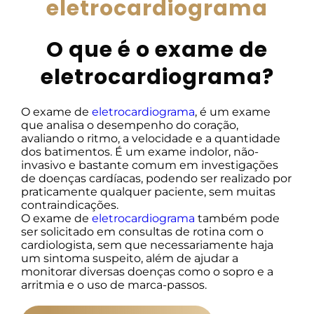
eletrocardiograma
O que é o exame de
eletrocardiograma?
O exame de
eletrocardiograma
, é um exame
que analisa o desempenho do coração,
avaliando o ritmo, a velocidade e a quantidade
dos batimentos. É um exame indolor, não-
invasivo e bastante comum em investigações
de doenças cardíacas, podendo ser realizado por
praticamente qualquer paciente, sem muitas
contraindicações.
O exame de
eletrocardiograma
também pode
ser solicitado em consultas de rotina com o
cardiologista, sem que necessariamente haja
um sintoma suspeito, além de ajudar a
monitorar diversas doenças como o sopro e a
arritmia e o uso de marca-passos.