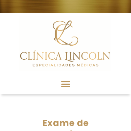
Exame de