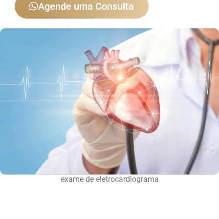
Agende uma Consulta
exame de eletrocardiograma