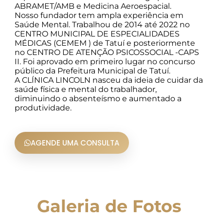
ABRAMET/AMB e Medicina Aeroespacial.
Nosso fundador tem ampla experiência em
Saúde Mental. Trabalhou de 2014 até 2022 no
CENTRO MUNICIPAL DE ESPECIALIDADES
MÉDICAS (CEMEM ) de Tatuí e posteriormente
no CENTRO DE ATENÇÃO PSICOSSOCIAL -CAPS
II. Foi aprovado em primeiro lugar no concurso
público da Prefeitura Municipal de Tatuí.
A CLÍNICA LINCOLN nasceu da ideia de cuidar da
saúde física e mental do trabalhador,
diminuindo o absenteísmo e aumentado a
produtividade.
AGENDE UMA CONSULTA
Galeria de Fotos