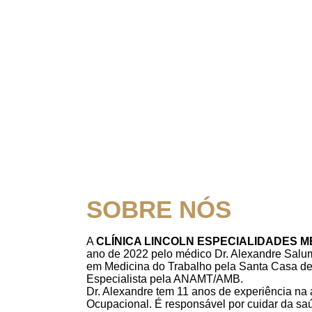
SOBRE NÓS
A
CLÍNICA LINCOLN ESPECIALIDADES 
ano de 2022 pelo médico Dr. Alexandre Salum
em Medicina do Trabalho pela Santa Casa de
Especialista pela ANAMT/AMB.
Dr. Alexandre tem 11 anos de experiência na
Ocupacional. É responsável por cuidar da saú