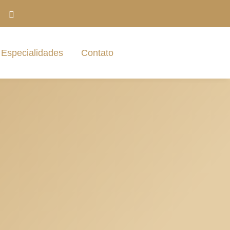
Especialidades
Contato