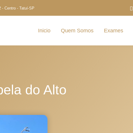
- Centro - Tatuí-SP
Inicio
Quem Somos
Exames
ela do Alto