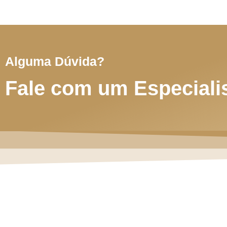
Alguma Dúvida?
Fale com um Especiali