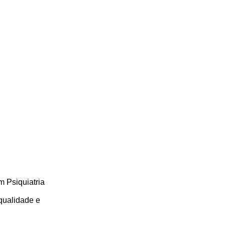
 Psiquiatria
qualidade e