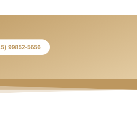
15) 99852-5656