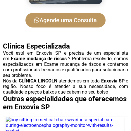
Agende uma Consulta
Clínica Especializada
Você está em Enxovia SP e precisa de um especialista
em
Exame mudança de riscos
? Problema resolvido, somos
especializados em Exame mudança de riscos e contamos
com profissionais treinados e qualificados para solucionar o
seu problema.
Nós da
CLÍNICA LINCOLN
atendemos em toda
Enxovia SP
e
região. Nosso foco é atender a sua necessidade, com
qualidade e preços baixos que cabem no seu bolso
Outras especialidades que oferecemos
em Enxovia SP