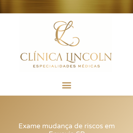
Exame mudança de riscos em