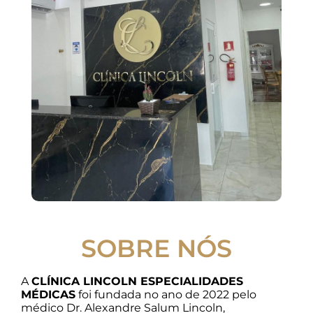
SOBRE NÓS
A
CLÍNICA LINCOLN ESPECIALIDADES
MÉDICAS
foi fundada no ano de 2022 pelo
médico Dr. Alexandre Salum Lincoln,