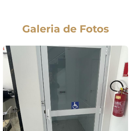
Galeria de Fotos