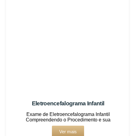
Eletroencefalograma Infantil
Exame de Eletroencefalograma Infantil
Compreendendo o Procedimento e sua
Ver mais