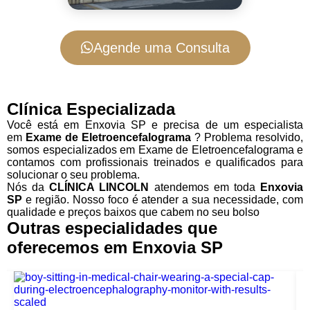
Agende uma Consulta
Clínica Especializada
Você está em Enxovia SP e precisa de um especialista
em
Exame de Eletroencefalograma
? Problema resolvido,
somos especializados em Exame de Eletroencefalograma e
contamos com profissionais treinados e qualificados para
solucionar o seu problema.
Nós da
CLÍNICA LINCOLN
atendemos em toda
Enxovia
SP
e região. Nosso foco é atender a sua necessidade, com
qualidade e preços baixos que cabem no seu bolso
Outras especialidades que
oferecemos em Enxovia SP