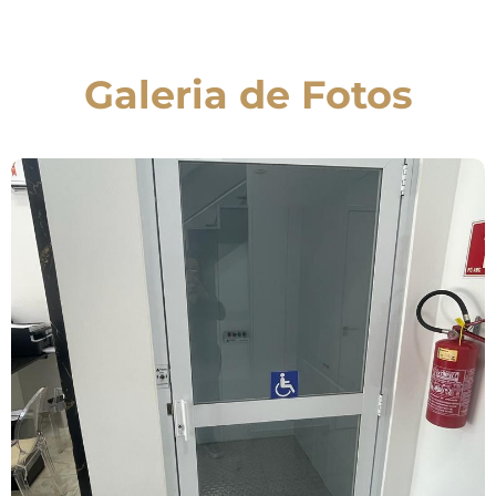
Galeria de Fotos