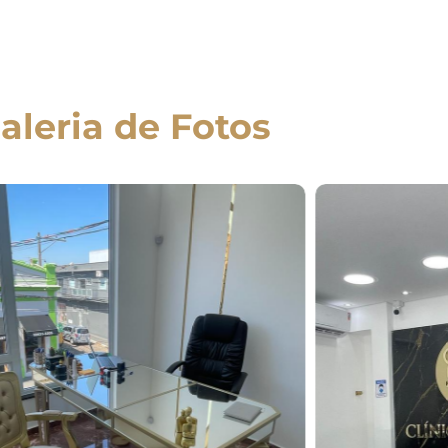
aleria de Fotos