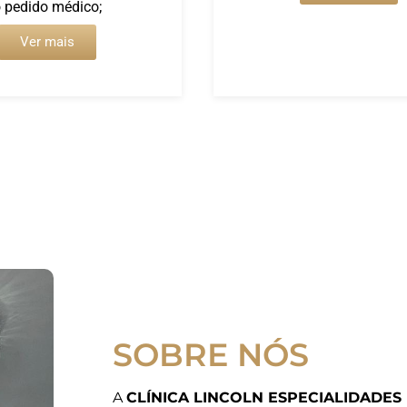
 pedido médico;
Ver mais
SOBRE NÓS
A
CLÍNICA LINCOLN ESPECIALIDADES