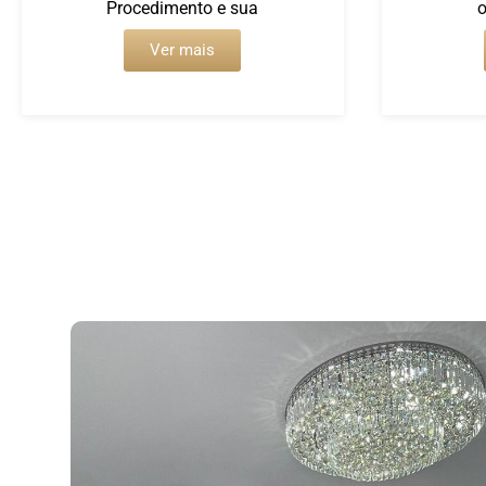
Procedimento e sua
o
Ver mais