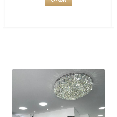
Ver mais