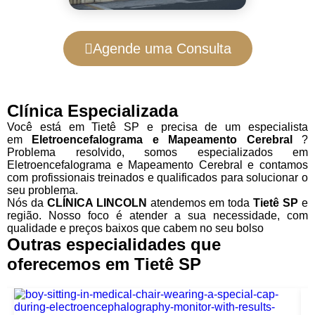
Agende uma Consulta
Clínica Especializada
Você está em Tietê SP e precisa de um especialista
em
Eletroencefalograma e Mapeamento Cerebral
?
Problema resolvido, somos especializados em
Eletroencefalograma e Mapeamento Cerebral e contamos
com profissionais treinados e qualificados para solucionar o
seu problema.
Nós da
CLÍNICA LINCOLN
atendemos em toda
Tietê SP
e
região. Nosso foco é atender a sua necessidade, com
qualidade e preços baixos que cabem no seu bolso
Outras especialidades que
oferecemos em Tietê SP