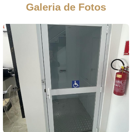
Galeria de Fotos