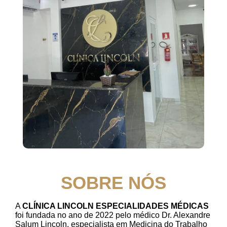
SOBRE NÓS
A
CLÍNICA LINCOLN ESPECIALIDADES MÉDICAS
foi fundada no ano de 2022 pelo médico Dr. Alexandre
Salum Lincoln, especialista em Medicina do Trabalho