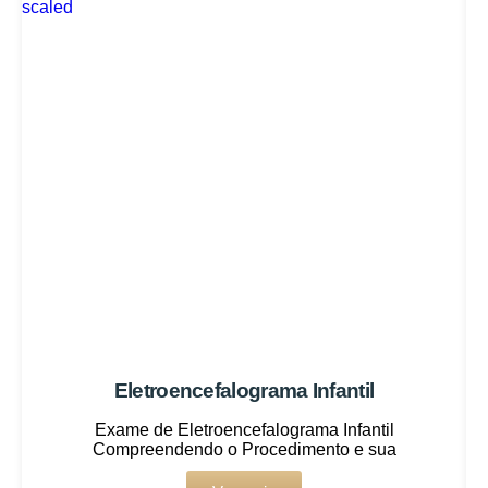
Eletroencefalograma Infantil
Exame de Eletroencefalograma Infantil
Compreendendo o Procedimento e sua