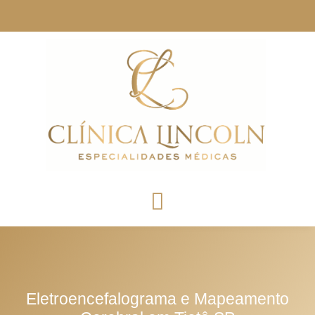
Eletroencefalograma e Mapeamento