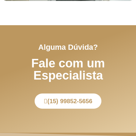
Alguma Dúvida?
Fale com um
Especialista
(15) 99852-5656