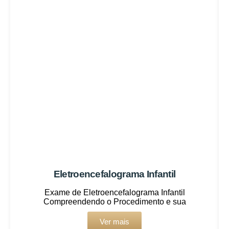
Eletroencefalograma Infantil
Exame de Eletroencefalograma Infantil
Compreendendo o Procedimento e sua
Ver mais