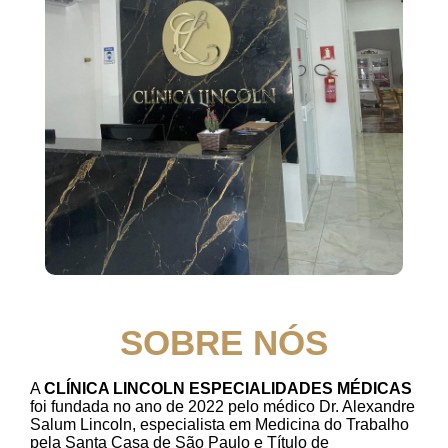
SOBRE NÓS
A
CLÍNICA LINCOLN ESPECIALIDADES MÉDICAS
foi fundada no ano de 2022 pelo médico Dr. Alexandre
Salum Lincoln, especialista em Medicina do Trabalho
pela Santa Casa de São Paulo e Título de