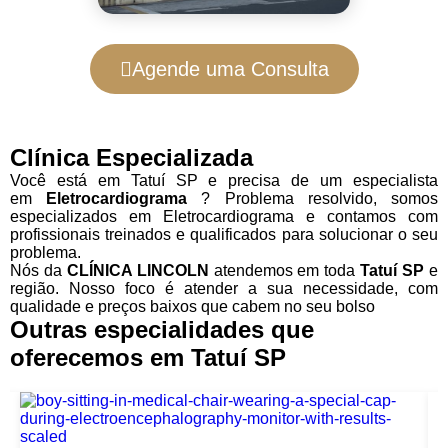
Agende uma Consulta
Clínica Especializada
Você está em Tatuí SP e precisa de um especialista
em
Eletrocardiograma
? Problema resolvido, somos
especializados em Eletrocardiograma e contamos com
profissionais treinados e qualificados para solucionar o seu
problema.
Nós da
CLÍNICA LINCOLN
atendemos em toda
Tatuí SP
e
região. Nosso foco é atender a sua necessidade, com
qualidade e preços baixos que cabem no seu bolso
Outras especialidades que
oferecemos em Tatuí SP