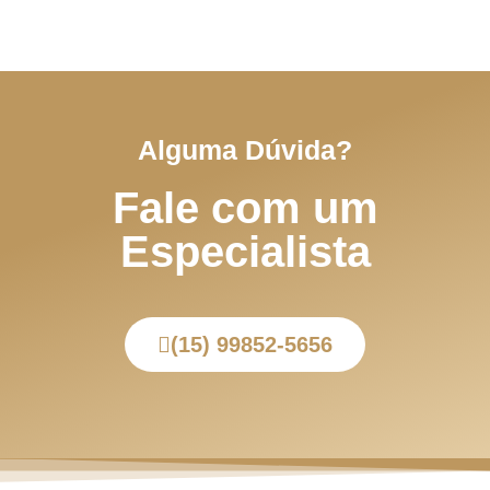
Alguma Dúvida?
Fale com um
Especialista
(15) 99852-5656