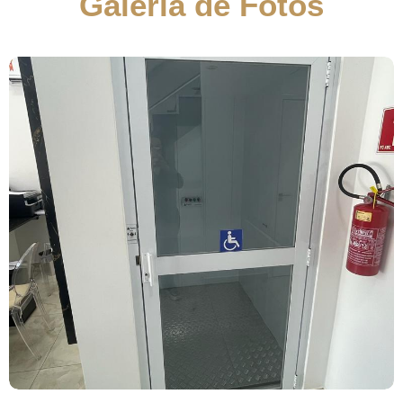
Galeria de Fotos