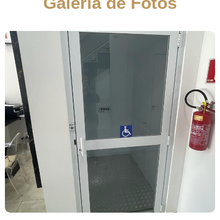
Galeria de Fotos