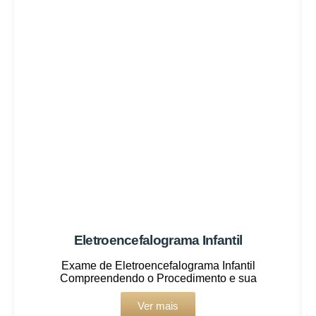
Eletroencefalograma Infantil
Exame de Eletroencefalograma Infantil
Compreendendo o Procedimento e sua
Ver mais