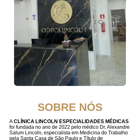
SOBRE NÓS
A
CLÍNICA LINCOLN ESPECIALIDADES MÉDICAS
foi fundada no ano de 2022 pelo médico Dr. Alexandre
Salum Lincoln, especialista em Medicina do Trabalho
pela Santa Casa de São Paulo e Título de