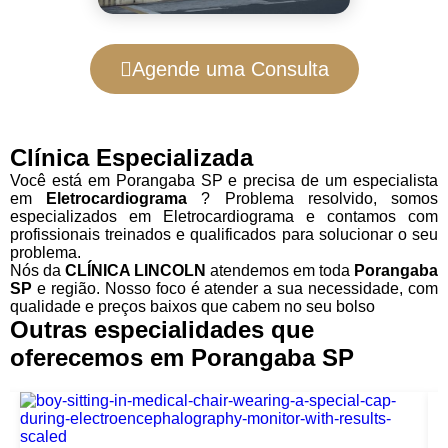
Agende uma Consulta
Clínica Especializada
Você está em Porangaba SP e precisa de um especialista
em
Eletrocardiograma
? Problema resolvido, somos
especializados em Eletrocardiograma e contamos com
profissionais treinados e qualificados para solucionar o seu
problema.
Nós da
CLÍNICA LINCOLN
atendemos em toda
Porangaba
SP
e região. Nosso foco é atender a sua necessidade, com
qualidade e preços baixos que cabem no seu bolso
Outras especialidades que
oferecemos em Porangaba SP