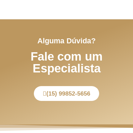
Alguma Dúvida?
Fale com um
Especialista
(15) 99852-5656