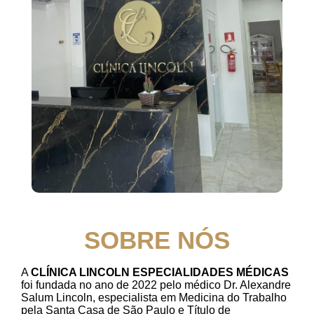
SOBRE NÓS
A
CLÍNICA LINCOLN ESPECIALIDADES MÉDICAS
foi fundada no ano de 2022 pelo médico Dr. Alexandre
Salum Lincoln, especialista em Medicina do Trabalho
pela Santa Casa de São Paulo e Título de