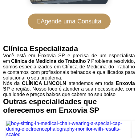
Agende uma Consulta
Clínica Especializada
Você está em Enxovia SP e precisa de um especialista
em
Clínica de Medicina do Trabalho
? Problema resolvido,
somos especializados em Clínica de Medicina do Trabalho
e contamos com profissionais treinados e qualificados para
solucionar o seu problema.
Nós da
CLÍNICA LINCOLN
atendemos em toda
Enxovia
SP
e região. Nosso foco é atender a sua necessidade, com
qualidade e preços baixos que cabem no seu bolso
Outras especialidades que
oferecemos em Enxovia SP