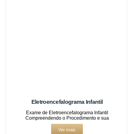
Eletroencefalograma Infantil
Exame de Eletroencefalograma Infantil
Compreendendo o Procedimento e sua
Ver mais