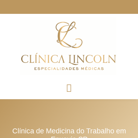
Clínica de Medicina do Trabalho em