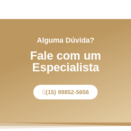
Alguma Dúvida?
Fale com um
Especialista
(15) 99852-5656