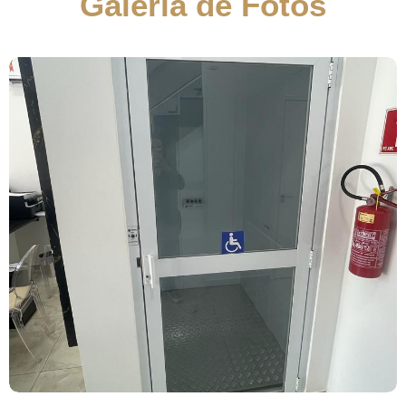
Galeria de Fotos