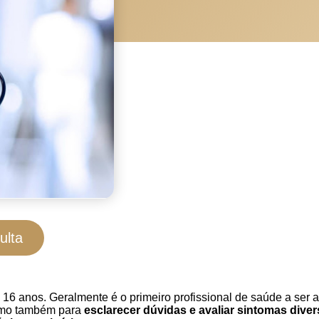
ulta
s 16 anos. Geralmente é o primeiro profissional de saúde a ser
como também para
esclarecer dúvidas e avaliar sintomas dive