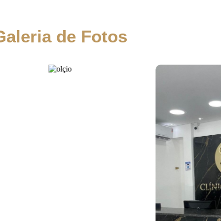
Galeria de Fotos