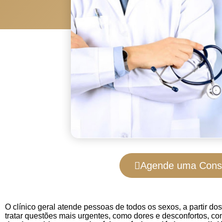
Agende uma Cons
O clínico geral atende pessoas de todos os sexos, a partir do
tratar questões mais urgentes, como dores e desconfortos, 