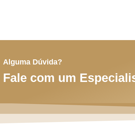
Alguma Dúvida?
Fale com um Especiali