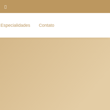
Especialidades
Contato