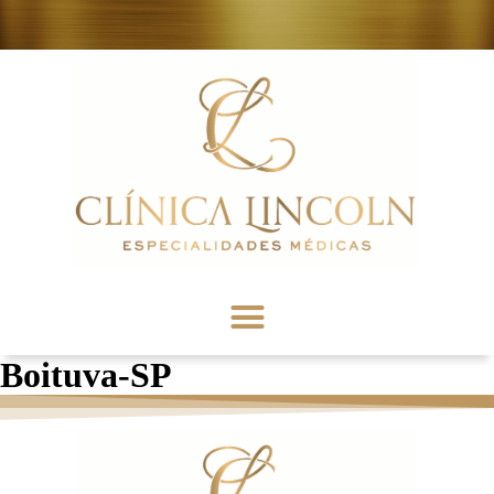
Boituva-SP